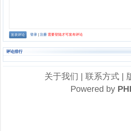
评论排行
关于我们
|
联系方式
|
Powered by
PH