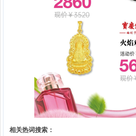
相关热词搜索：